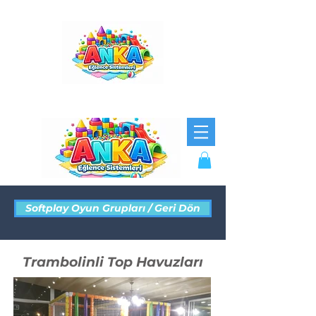
Softplay Oyun Grupları / Geri Dön
Trambolinli Top Havuzları