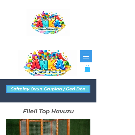
Softplay Oyun Grupları / Geri Dön
Fileli Top Havuzu