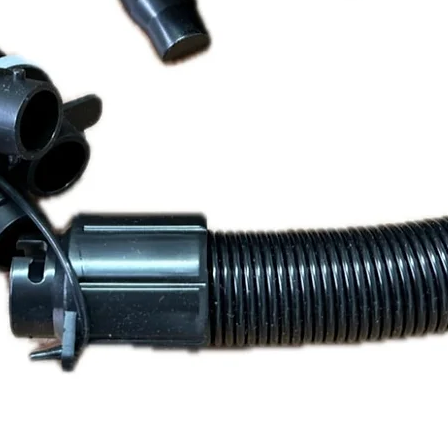
العرض السريع