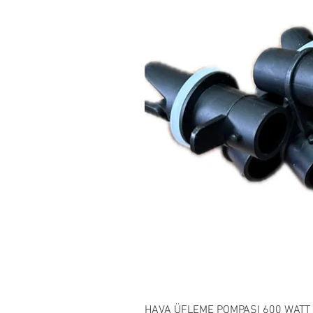
HAVA ÜFLEME POMPASI 600 WATT